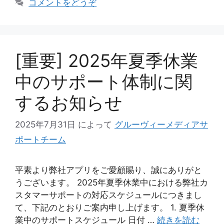
コメントをどうぞ
[重要] 2025年夏季休業
中のサポート体制に関
するお知らせ
2025年7月31日
によって
グルーヴィーメディアサ
ポートチーム
平素より弊社アプリをご愛顧賜り、誠にありがと
うございます。 2025年夏季休業中における弊社カ
スタマーサポートの対応スケジュールにつきまし
て、下記のとおりご案内申し上げます。 1. 夏季休
業中のサポートスケジュール 日付 …
続きを読む