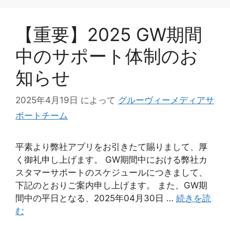
【重要】2025 GW期間
中のサポート体制のお
知らせ
2025年4月19日
によって
グルーヴィーメディアサ
ポートチーム
平素より弊社アプリをお引きたて賜りまして、厚
く御礼申し上げます。 GW期間中における弊社カ
スタマーサポートのスケジュールにつきまして、
下記のとおりご案内申し上げます。 また、GW期
間中の平日となる、2025年04月30日 …
続きを読
む