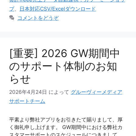
リ
プ
、
日本対応CSV/Excelダウンロード
ー
コメントをどうぞ
[重要] 2026 GW期間中
のサポート体制のお知
らせ
2026年4月24日
によって
グルーヴィーメディア
サポートチーム
平素より弊社アプリをお引きたて賜りまして、厚
く御礼申し上げます。 GW期間中における弊社カ
スタマーサポートのスケジュールにつきまして、