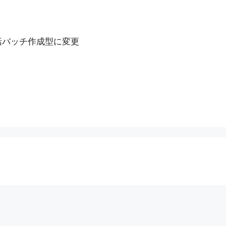
括バッチ作成型に変更