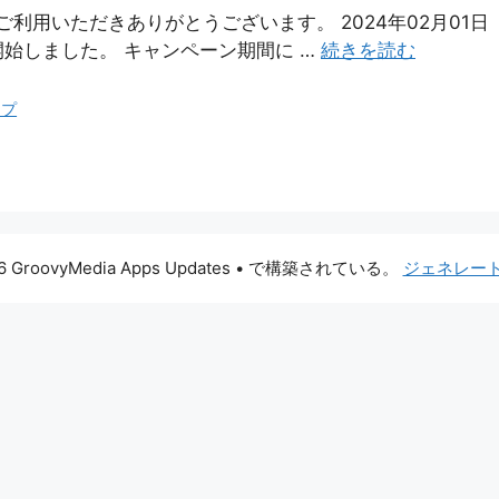
ご利用いただきありがとうございます。 2024年02月01日
始しました。 キャンペーン期間に …
続きを読む
ップ
6 GroovyMedia Apps Updates
• で構築されている。
ジェネレー