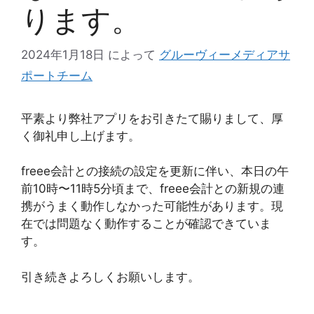
ります。
2024年1月18日
によって
グルーヴィーメディアサ
ポートチーム
平素より弊社アプリをお引きたて賜りまして、厚
く御礼申し上げます。
freee会計との接続の設定を更新に伴い、本日の午
前10時〜11時5分頃まで、freee会計との新規の連
携がうまく動作しなかった可能性があります。現
在では問題なく動作することが確認できていま
す。
引き続きよろしくお願いします。