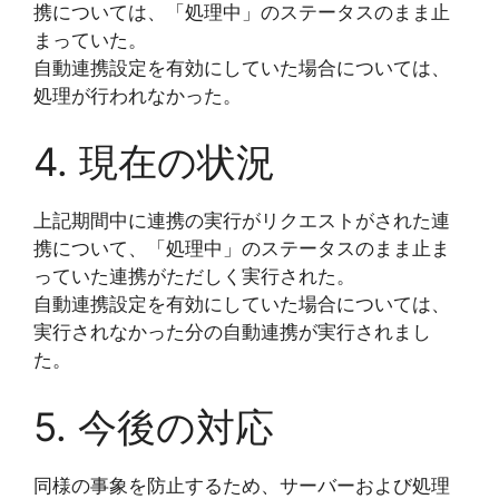
携については、「処理中」のステータスのまま止
まっていた。
自動連携設定を有効にしていた場合については、
処理が行われなかった。
4. 現在の状況
上記期間中に連携の実行がリクエストがされた連
携について、「処理中」のステータスのまま止ま
っていた連携がただしく実行された。
自動連携設定を有効にしていた場合については、
実行されなかった分の自動連携が実行されまし
た。
5. 今後の対応
同様の事象を防止するため、サーバーおよび処理