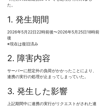
た。
1. 発生期間
2026年5月22日22時前後〜2026年5月25日18時前
後
※現在は復旧済み
2. 障害内容
サーバーに想定外の負荷がかかったことにより、
連携の実行の処理が止まってしまっていた。
3. 発生した影響
上記期間中に連携の実行がリクエストがされた連