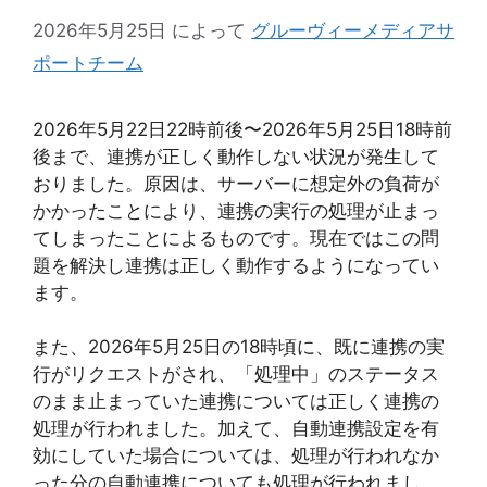
2026年5月25日
によって
グルーヴィーメディアサ
ポートチーム
2026年5月22日22時前後〜2026年5月25日18時前
後まで、連携が正しく動作しない状況が発生して
おりました。原因は、サーバーに想定外の負荷が
かかったことにより、連携の実行の処理が止まっ
てしまったことによるものです。現在ではこの問
題を解決し連携は正しく動作するようになってい
ます。
また、2026年5月25日の18時頃に、既に連携の実
行がリクエストがされ、「処理中」のステータス
のまま止まっていた連携については正しく連携の
処理が行われました。加えて、自動連携設定を有
効にしていた場合については、処理が行われなか
った分の自動連携についても処理が行われまし