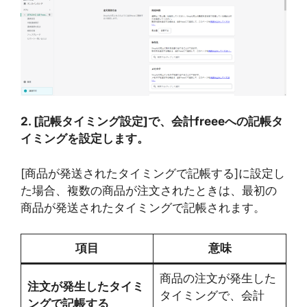
2. [記帳タイミング設定]で、会計freeeへの記帳タ
イミングを設定します。
[商品が発送されたタイミングで記帳する]に設定し
た場合、複数の商品が注文されたときは、最初の
商品が発送されたタイミングで記帳されます。
項目
意味
商品の注文が発生した
注文が発生したタイミ
タイミングで、会計
ングで記帳する