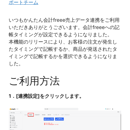
ポートチーム
いつもかんたん会計freee売上データ連携をご利用
いただきありがとうございます。会計freeeへの記
帳タイミングが設定できるようになりました。
本機能のリリースにより、お客様の注文が発生し
たタイミングで記帳するか、商品が発送されたタ
イミングで記帳するかを選択できるようになりま
した。
ご利用方法
1．[連携設定]をクリックします。