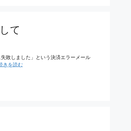
して
に失敗しました」という決済エラーメール
続きを読む