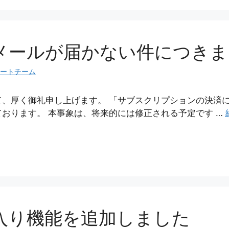
メールが届かない件につきま
ートチーム
て、厚く御礼申し上げます。 「サブスクリプションの決済
おります。 本事象は、将来的には修正される予定です …
入り機能を追加しました