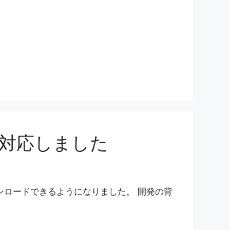
対応しました
ウンロードできるようになりました。 開発の背