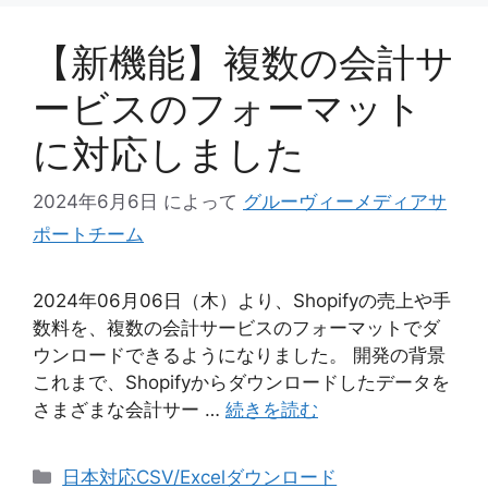
【新機能】複数の会計サ
ービスのフォーマット
に対応しました
2024年6月6日
によって
グルーヴィーメディアサ
ポートチーム
2024年06月06日（木）より、Shopifyの売上や手
数料を、複数の会計サービスのフォーマットでダ
ウンロードできるようになりました。 開発の背景
これまで、Shopifyからダウンロードしたデータを
さまざまな会計サー …
続きを読む
カ
日本対応CSV/Excelダウンロード